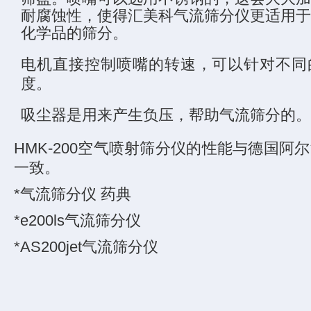
耐腐蚀性，使得汇美科气流筛分仪更适用于
化学品的筛分。
电机直接控制喷嘴的转速，可以针对不同
度。
吸尘器是用来产生负压，帮助气流筛分的。
HMK-200空气喷射筛分仪的性能与德国阿
一致。
*气流筛分仪 药典
*e200ls气流筛分仪
*AS200jet气流筛分仪