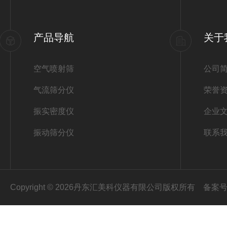
产品导航
关于
空气喷射筛
公司
气流筛分仪
荣誉
振实密度仪
企业
振动筛分仪
联系
Copyright © 2026丹东汇美科仪器有限公司版权所有
备案号：