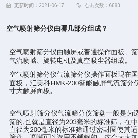
更新时间：2021-06-17
点击次数：6883
空气喷射筛分仪由哪几部分组成？
空气喷射筛分仪由触屏或普通操作面板、筛
气流喷嘴、旋转电机及真空吸尘器组成。
空气喷射筛分仪气流筛分仪操作面板现在国
面板，汇美科HMK-200智能触屏气流筛分
寸大触屏面板。
空气喷射筛分仪气流筛分仪筛盘一般是为适
筛的,也就是直径为203毫米的标准筛，在
直径为200毫米的标准筛通过密封圈使其
筛盘。喷嘴可以选用不锈钢的，这会大大加