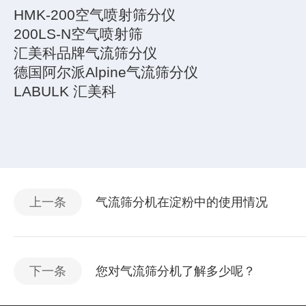
HMK-200空气喷射筛分仪
200LS-N空气喷射筛
汇美科品牌气流筛分仪
德国阿尔派Alpine气流筛分仪
LABULK 汇美科
上一条
气流筛分机在淀粉中的使用情况
下一条
您对气流筛分机了解多少呢？