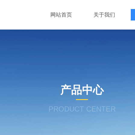
网站首页
关于我们
产品中心
PRODUCT CENTER