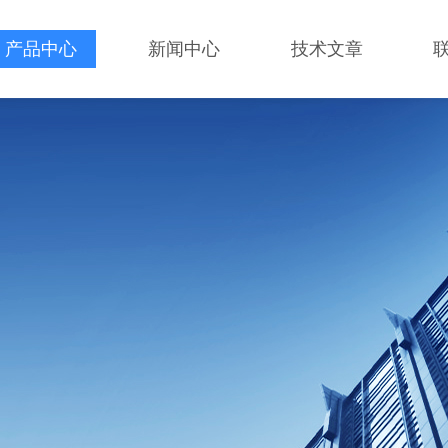
产品中心
新闻中心
技术文章