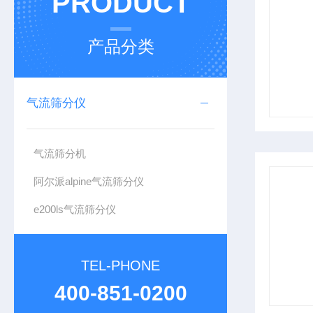
PRODUCT
产品分类
气流筛分仪
气流筛分机
阿尔派alpine气流筛分仪
e200ls气流筛分仪
TEL-PHONE
400-851-0200