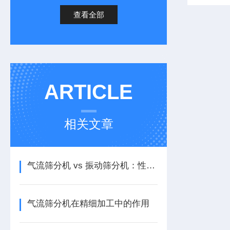
查看全部
ARTICLE
相关文章
气流筛分机 vs 振动筛分机：性能差异、适用物料特性与筛分精度对比
气流筛分机在精细加工中的作用