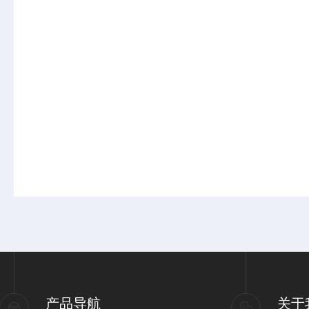
产品导航
关于