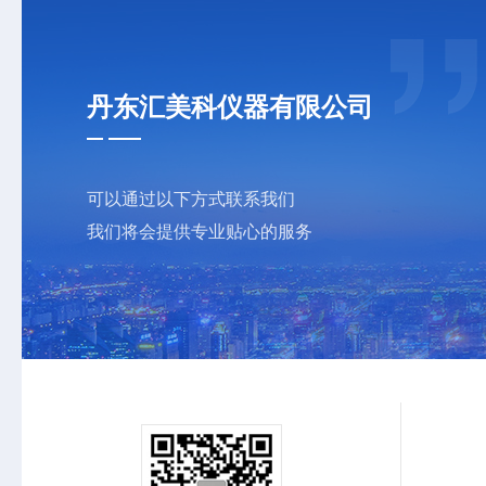
丹东汇美科仪器有限公司
可以通过以下方式联系我们
我们将会提供专业贴心的服务