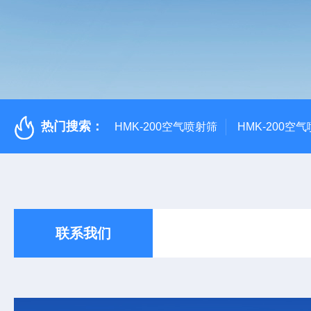
热门搜索：
HMK-200空气喷射筛
HMK-200空
联系我们