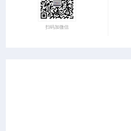
扫码加微信