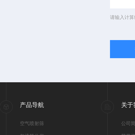
请输入计算
产品导航
关于
空气喷射筛
公司