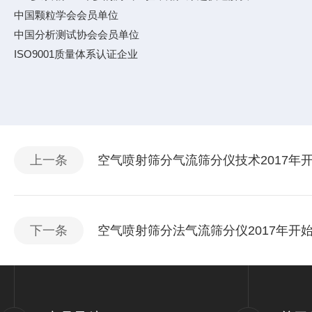
中国颗粒学会会员单位
中国分析测试协会会员单位
ISO9001质量体系认证企业
上一条
空气喷射筛分气流筛分仪技术2017年开始研
下一条
空气喷射筛分法气流筛分仪2017年开始研发