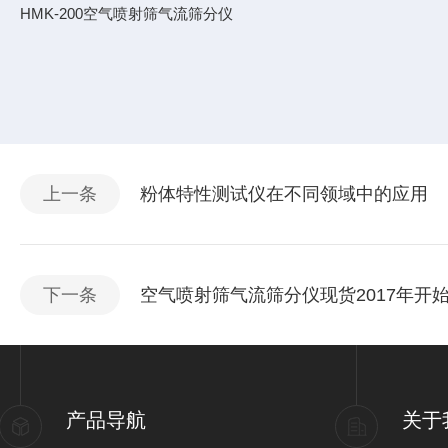
HMK-200空气喷射筛气流筛分仪
上一条
粉体特性测试仪在不同领域中的应用
下一条
空气喷射筛气流筛分仪现货2017年开始研
产品导航
关于