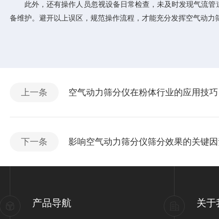
此外，还有操作人员忽视设备日常检查，未及时发现气流管道
备维护。避开以上误区，规范操作流程，才能充分发挥空气动力
上一条
空气动力筛分仪在粉体行业的应用技巧
下一条
影响空气动力筛分仪筛分效果的关键因
产品导航
关于