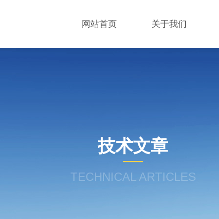
网站首页
关于我们
技术文章
TECHNICAL ARTICLES