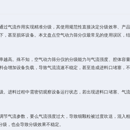
通过气流作用实现精准分级，其使用规范性直接决定分级效率、产品
下，甚至损坏设备。本文盘点空气动力筛分仪最常见的使用误区，
率越高。殊不知，空气动力筛分仪的分级能力与气流强度、腔体容量
料会增加设备负载，导致气流流速不稳定，甚至造成进料口堵塞，
级。进料过程中需密切观察设备运行状态，若出现进料口堵塞、气流
调节气流参数，要么气流强度过大，导致细颗粒被过度吹送，混入粗
分级，也会导致分级效果不稳定。