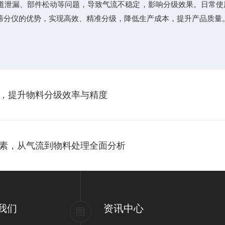
泄漏、部件松动等问题，导致气流不稳定，影响分级效果。日常使
筛分仪的优势，实现高效、精准分级，降低生产成本，提升产品质量
，提升物料分级效率与精度
素，从气流到物料处理全面分析
我们
资讯中心