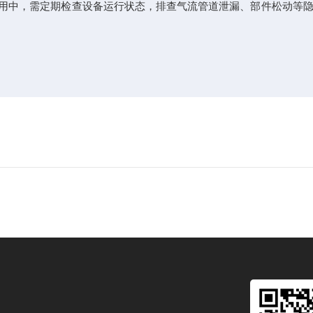
用中，需定期检查设备运行状态，排查气流管道泄漏、部件松动等隐
。