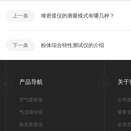
上一条
堆密度仪的测量模式有哪几种？
下一条
粉体综合特性测试仪的介绍
产品导航
关于
空气喷射筛
公司
气流筛分仪
荣誉
振实密度仪
企业