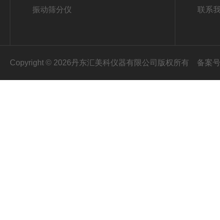
振动筛分仪
联系
Copyright © 2026丹东汇美科仪器有限公司版权所有
备案号：