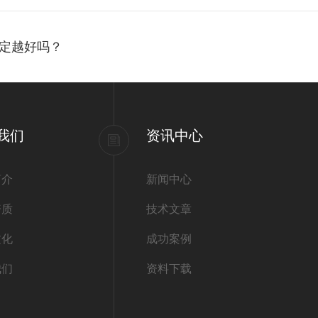
定越好吗？
我们
资讯中心
简介
新闻中心
资质
技术文章
文化
成功案例
我们
资料下载