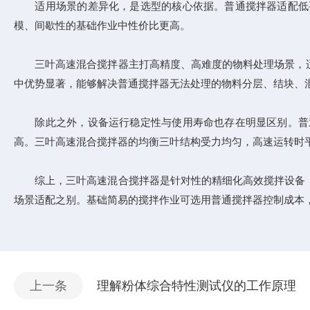
适用场景的差异化，是选型的核心依据。普通搅拌器适配低要
模、间歇性的基础作业中性价比更高。
三叶高速混合搅拌器主打高精度、高难度的物料处理场景，适
中优势显著，能够解决普通搅拌器无法处理的物料分层、结块、
除此之外，设备运行稳定性与使用寿命也存在明显区别。普通
高。三叶高速混合搅拌器的均衡三叶结构受力均匀，高速运转时平
综上，三叶高速混合搅拌器是针对性的精细化高效搅拌设备，
场景适配之别。基础简易的搅拌作业可选用普通搅拌器控制成本
上一条
理解粉体综合特性测试仪的工作原理