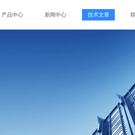
产品中心
新闻中心
技术文章