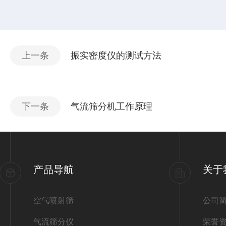
上一条
振实密度仪的测试方法
下一条
气流筛分机工作原理
产品导航
关于
空气喷射筛
公司
气流筛分仪
荣誉