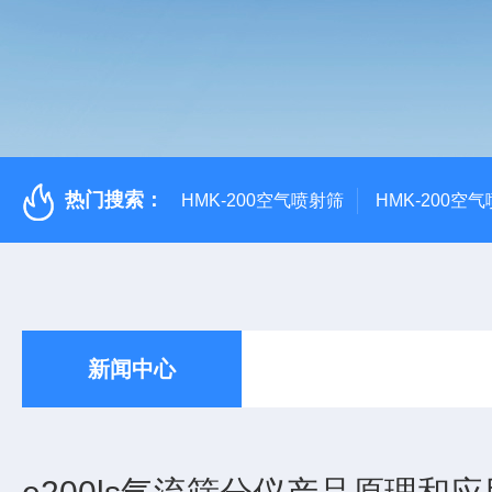
热门搜索：
HMK-200空气喷射筛
HMK-200空
新闻中心