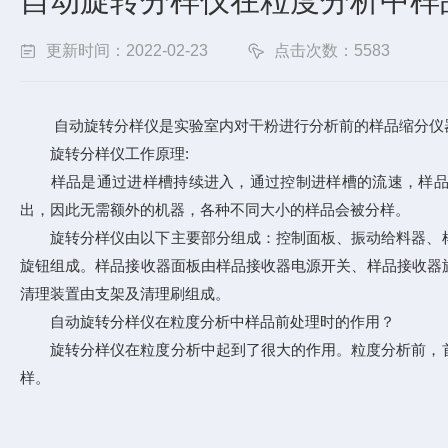
自动旋转分样仪在粒度分析中样
更新时间：2022-02-23
点击次数：5583
自动旋转分样仪是实验室内对干粉进行分析前的样品缩分仪器
旋转分样仪工作原理:
样品是通过进样槽持续进入，通过控制进样槽的流速，样品的
出，因此无需额外的机器，各种不同大小的样品会被分样。
旋转分样仪由以下主要部分组成：控制面板、振动给料器、样
旋钮组成。样品接收器面板由样品接收器电源开关、样品接收器旋
清理装置由支架及清理刷组成。
自动旋转分样仪在粒度分析中样品前处理时的作用？
旋转分样仪在粒度分析中起到了很大的作用。粒度分析前，首
样。