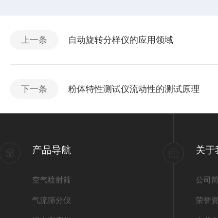
上一条
自动旋转分样仪的应用领域
下一条
粉体特性测试仪流动性的测试原理
产品导航
关于
空气喷射筛
公司
气流筛分仪
荣誉