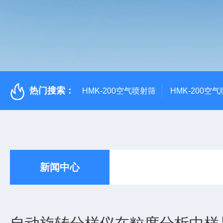
热门搜索：
HMK-200空气喷射筛
HMK-200空
新闻中心