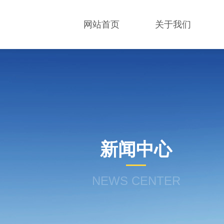
网站首页
关于我们
新闻中心
NEWS CENTER