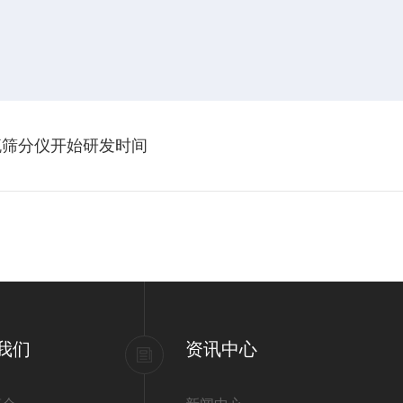
气流筛分仪开始研发时间
我们
资讯中心