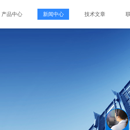
产品中心
新闻中心
技术文章