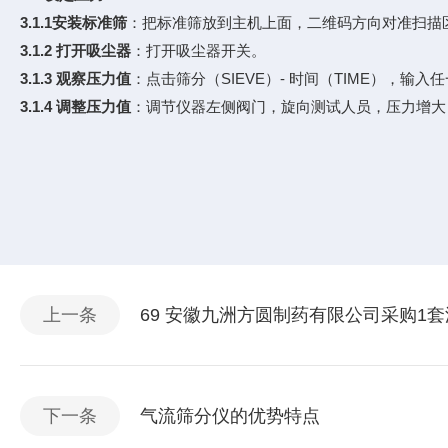
3.1.1安装标准筛
：把标准筛放到主机上面，二维码方向对准扫描
3.1.2 打开吸尘器
：打开吸尘器开关。
3.1.3 观察压力值
：点击筛分（SIEVE）- 时间（TIME），输
3.1.4 调整压力值
：调节仪器左侧阀门，旋向测试人员，压力增大，
上一条
69 安徽九洲方圆制药有限公司采购1
下一条
气流筛分仪的优势特点