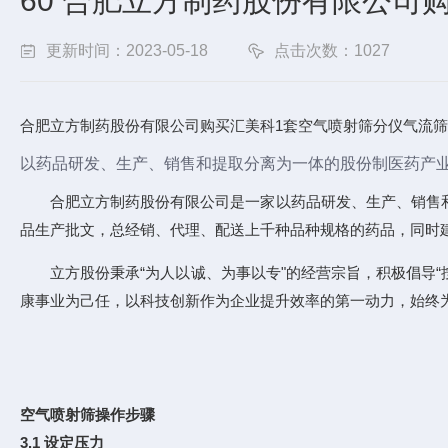
60 合肥立方制药股份有限公司
更新时间：2023-05-18
点击次数：1027
合肥立方制药股份有限公司购买汇美科1套空气喷射筛分仪气流
以药品研发、生产、销售和提取分离为一体的股份制医药产
合肥立方制药股份有限公司是一家以药品研发、生产、销售和
品生产批文，总经销、代理、配送上千种品种规格的药品，同时
立方股份秉承“为人以诚、为事以专"的经营宗旨，积极倡导
康事业为己任，以科技创新作为企业提升效率的第一动力，始终
空气喷射筛操作步骤
3.1 设定压力