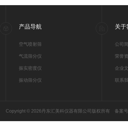
产品导航
关于
空气喷射筛
公司
气流筛分仪
荣誉
振实密度仪
企业
振动筛分仪
联系
Copyright © 2026丹东汇美科仪器有限公司版权所有
备案号：