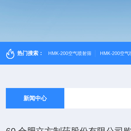
热门搜索：
HMK-200空气喷射筛
HMK-200空
新闻中心