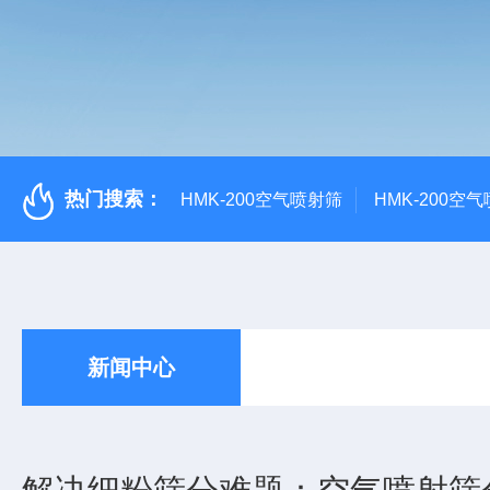
热门搜索：
HMK-200空气喷射筛
HMK-200空
新闻中心