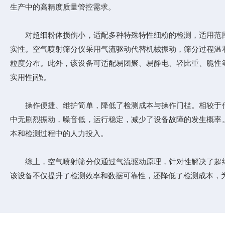
生产中的高精度质量管控需求。
对超细粉体损伤小，适配多种特殊特性细粉的检测，适用范围
实性。空气喷射筛分仪采用气流驱动代替机械振动，筛分过程温
粒度分布。此外，该设备可适配易团聚、易静电、轻比重、脆性
实用性ji强。
操作便捷、维护简单，降低了检测成本与操作门槛。相较于传
中无剧烈振动，噪音低，运行稳定，减少了设备故障的发生概率
本和检测过程中的人力投入。
综上，空气喷射筛分仪通过气流驱动原理，针对性解决了超细
该设备不仅提升了检测效率和数据可靠性，还降低了检测成本，