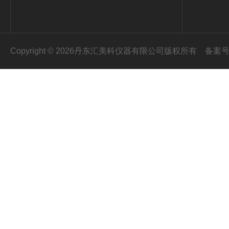
Copyright © 2026丹东汇美科仪器有限公司版权所有
备案号：