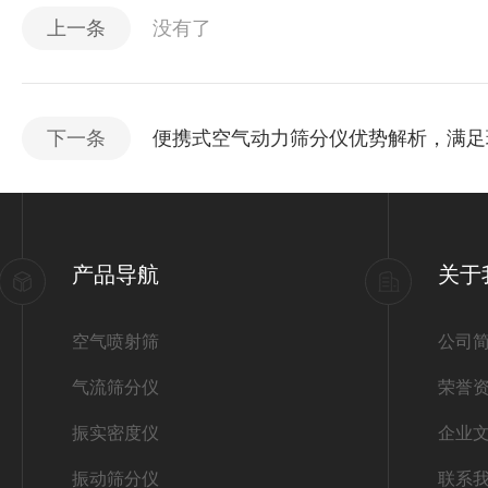
上一条
没有了
下一条
便携式空气动力筛分仪优势解析，满足
产品导航
关于
空气喷射筛
公司
气流筛分仪
荣誉
振实密度仪
企业
振动筛分仪
联系