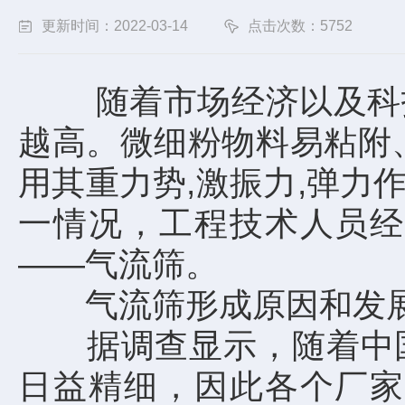
更新时间：2022-03-14
点击次数：5752
随着市场经济以及科技
越高。微细粉物料易粘附
用其重力势,激振力,弹
一情况，工程技术人员经
——气流筛。
气流筛形成原因和发展
据调查显示，随着中国
日益精细，因此各个厂家