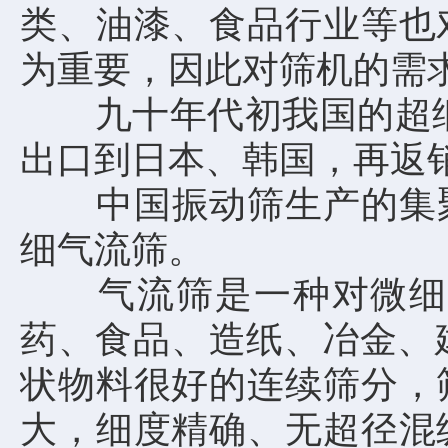
类、油漆、食品行业等也
为重要，因此对筛机的需
九十年代初我国的超细筛
出口到日本、韩国，再返
中国振动筛生产的集聚
细气流筛。
气流筛是一种对微细粉
药、食品、造纸、冶金、建
状物料很好的连续筛分，
大，细度精确、无超径混