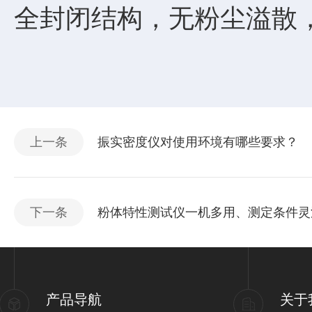
全封闭结构，无粉尘溢散
上一条
振实密度仪对使用环境有哪些要求？
下一条
粉体特性测试仪一机多用、测定条件灵
产品导航
关于