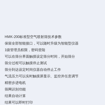
HMK-200标准型空气喷射筛技术参数
保留全部智能接口，可以随时升级为智能型仪器
1级管理员权限，密码登陆
可以在筛分界面触摸设定筛分时间，开始筛分
筛分过程可以触摸停止测试
筛分到达设定时间仪器自动停止工作
气流压力可以实时触摸屏显示、监控并任意调节
精密步进电机
筛网识别功能
结果自动计算
结果可以即时打印