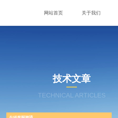
网站首页
关于我们
技术文章
TECHNICAL ARTICLES