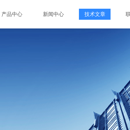
产品中心
新闻中心
技术文章