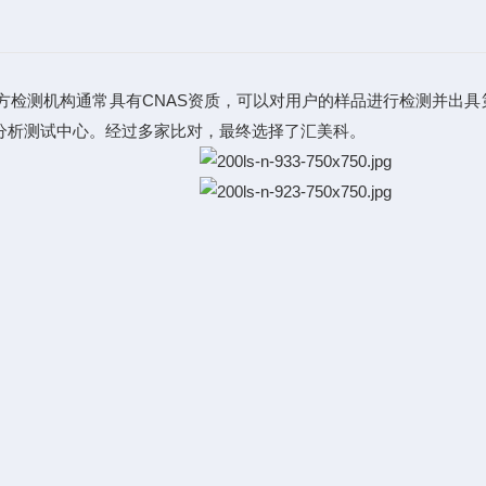
三方检测机构通常具有CNAS资质，可以对用户的样品进行检测并出具
分析测试中心。经过多家比对，最终选择了汇美科。