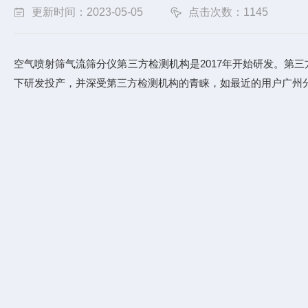
更新时间：2023-05-05
点击次数：1145
空气喷射筛气流筛分仪第三方检测机构是2017年开始研发。第
下研发投产，并深受第三方检测机构的青睐，如最近的用户广州