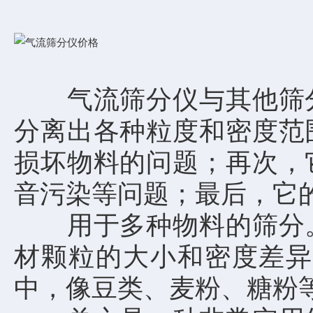
气流筛分仪与其他筛分
分离出各种粒度和密度范
损坏物料的问题；再次，
音污染等问题；最后，它
用于多种物料的筛分。
材颗粒的大小和密度差异
中，像豆类、麦粉、糖粉