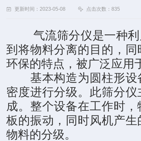
更新时间：2023-05-08
点击次数：835
气流筛分仪是一种利用
到将物料分离的目的，同
环保的特点，被广泛应用
基本构造为圆柱形设备
密度进行分级。此筛分仪
成。整个设备在工作时，
板的振动，同时风机产生
物料的分级。