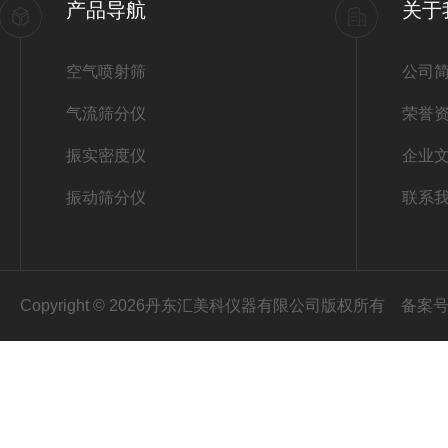
产品导航
关于
空气喷射筛
公司
气流筛分仪
荣誉
振实密度仪
企业
振动筛分仪
联系
Copyright © 2026丹东汇美科仪器有限公司版权所有
备案号：