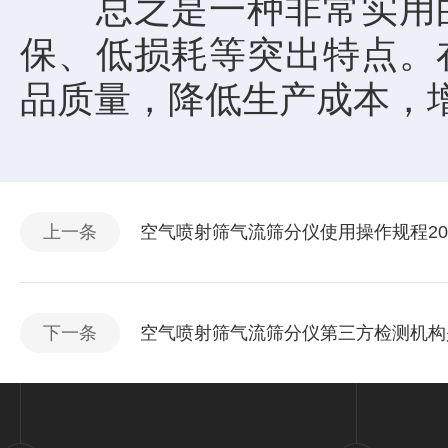
总之是一种非常实用的
保、低损耗等突出特点。
品质量，降低生产成本，
上一条
空气喷射筛气流筛分仪使用操作规程2017
下一条
空气喷射筛气流筛分仪第三方检测机构是20