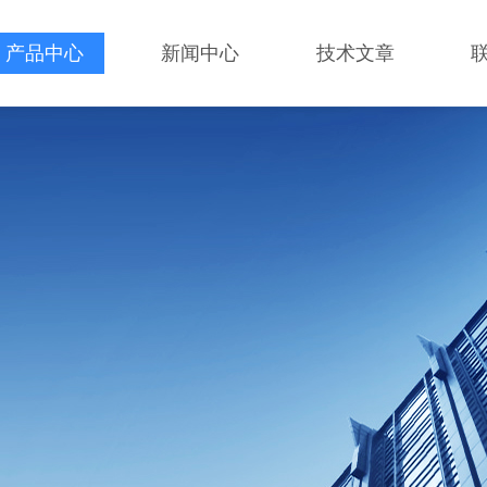
产品中心
新闻中心
技术文章