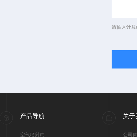
请输入计算
产品导航
关于
空气喷射筛
公司