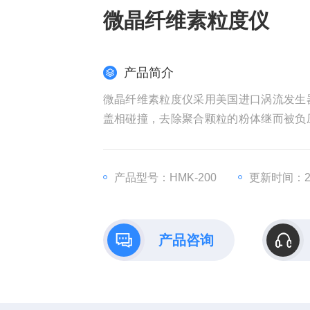
微晶纤维素粒度仪
产品简介
微晶纤维素粒度仪采用美国进口涡流发生
盖相碰撞，去除聚合颗粒的粉体继而被负
从而实现对粉体的理想筛分。
产品型号：HMK-200
更新时间：202
产品咨询