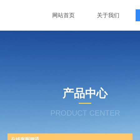
网站首页
关于我们
产品中心
PRODUCT CENTER